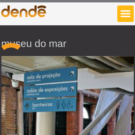
museu do mar