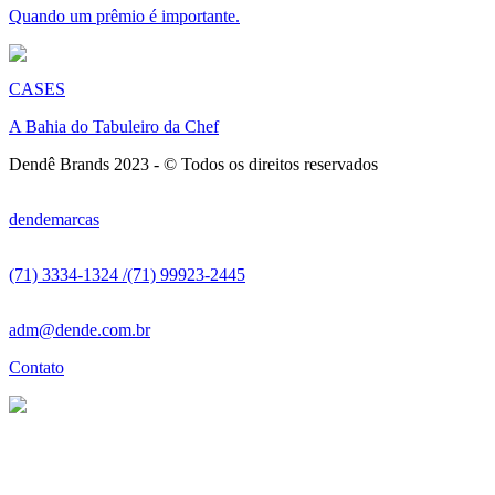
Quando um prêmio é importante.
CASES
A Bahia do Tabuleiro da Chef
Dendê Brands 2023 - © Todos os direitos reservados
dendemarcas
(71) 3334-1324 /
(71) 99923-2445
adm@dende.com.br
Contato