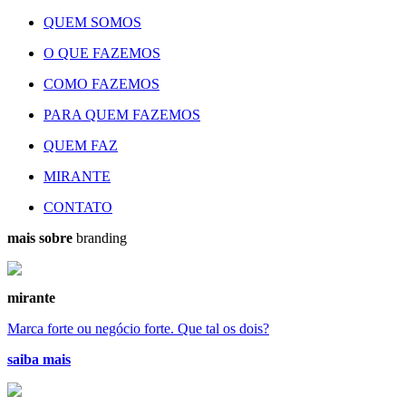
QUEM SOMOS
O QUE FAZEMOS
COMO FAZEMOS
PARA QUEM FAZEMOS
QUEM FAZ
MIRANTE
CONTATO
mais sobre
branding
mirante
Marca forte ou negócio forte. Que tal os dois?
saiba mais