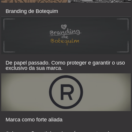
Branding de Botequim
De papel passado. Como proteger e garantir o uso
exclusivo da sua marca.
Marca como forte aliada