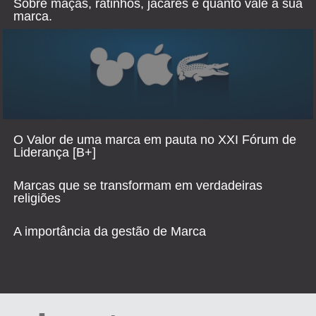
Sobre maçãs, ratinhos, jacarés e quanto vale a sua
marca.
O Valor de uma marca em pauta no XXI Fórum de
Liderança [B+]
Marcas que se transformam em verdadeiras
religiões
A importância da gestão de Marca