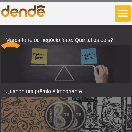
Marca forte ou negócio forte. Que tal os dois?
Quando um prêmio é importante.